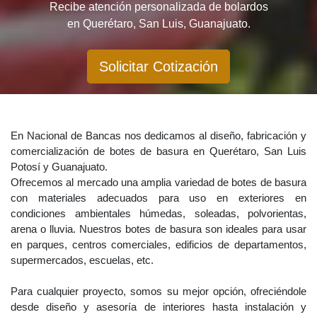
Recibe atención personalizada de bolardos
en Querétaro, San Luis, Guanajuato.
Solicitar Cotización
En Nacional de Bancas nos dedicamos al diseño, fabricación y
comercialización de botes de basura en Querétaro, San Luis
Potosí y Guanajuato.
Ofrecemos al mercado una amplia variedad de botes de basura
con materiales adecuados para uso en exteriores en
condiciones ambientales húmedas, soleadas, polvorientas,
arena o lluvia. Nuestros botes de basura son ideales para usar
en parques, centros comerciales, edificios de departamentos,
supermercados, escuelas, etc.
Para cualquier proyecto, somos su mejor opción, ofreciéndole
desde diseño y asesoría de interiores hasta instalación y