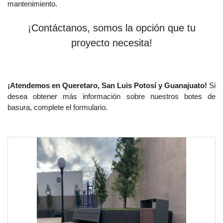
mantenimiento.
¡Contáctanos, somos la opción que tu
proyecto necesita!
¡Atendemos en Queretaro, San Luis Potosí y Guanajuato!
Si
desea obtener más información sobre nuestros botes de
basura, complete el formulario.