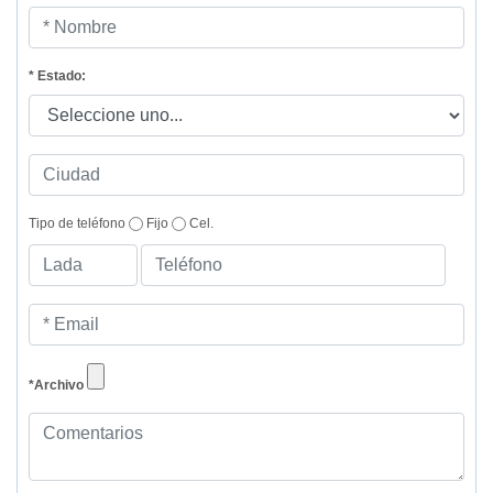
* Estado:
Tipo de teléfono
Fijo
Cel.
*Archivo