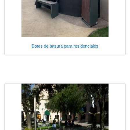
Botes de basura para residenciales