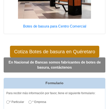
Botes de basura para Centro Comercial
Cotiza Botes de basura en Quéretaro
En Nacional de Bancas somos fabricantes de botes de
basura, contáctenos
Formulario
Para recibir más información por favor, llene el siguiente formulario:
* Particular
* Empresa