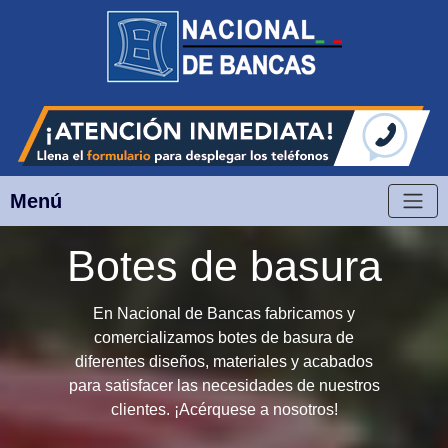
Menú
Botes de basura
En Nacional de Bancas fabricamos y
comercializamos botes de basura de
diferentes diseños, materiales y acabados
para satisfacer las necesidades de nuestros
clientes. ¡Acérquese a nosotros!