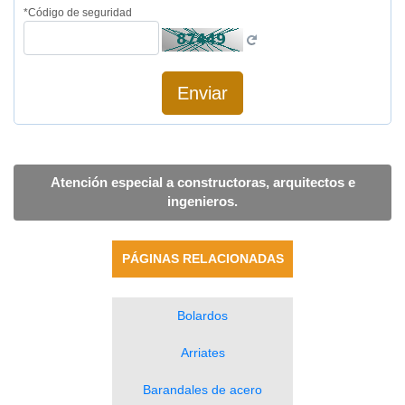
*Código de seguridad
Atención especial a constructoras, arquitectos e
ingenieros.
PÁGINAS RELACIONADAS
Bolardos
Arriates
Barandales de acero