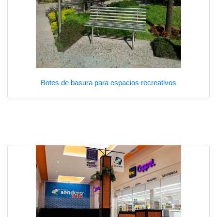
Botes de basura para espacios recreativos